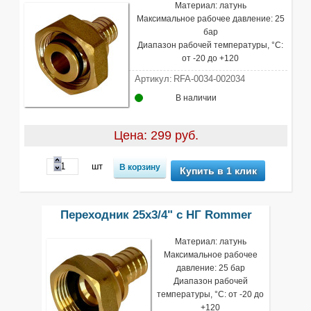
Материал: латунь
Максимальное рабочее давление: 25
бар
Диапазон рабочей температуры, °С:
от -20 до +120
Артикул:
RFA-0034-002034
В наличии
Цена: 299 руб.
шт
Купить в 1 клик
Переходник 25х3/4" с НГ Rommer
Материал: латунь
Максимальное рабочее
давление: 25 бар
Диапазон рабочей
температуры, °С: от -20 до
+120