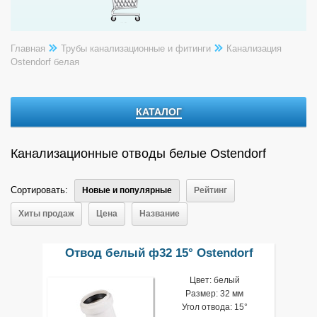
Главная
Трубы канализационные и фитинги
Канализация
Ostendorf белая
КАТАЛОГ
Канализационные отводы белые Ostendorf
Сортировать:
Новые и популярные
Рейтинг
Хиты продаж
Цена
Название
Отвод белый ф32 15° Ostendorf
Цвет: белый
Размер: 32 мм
Угол отвода: 15°