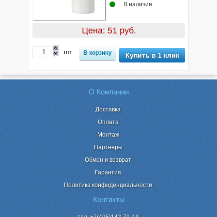
В наличии
Цена: 51 руб.
шт
Купить в 1 клик
О Компании
Доставка
Оплата
Монтаж
Партнеры
Обмен и возврат
Гарантия
Политика конфиденциальности
Контакты
тел. +7(495)142-79-44