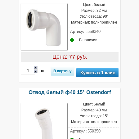
Цвет: белый
Размер: 32 мм
Угол отвода: 90°
Материал: полипропилен
Артикул:
559340
В наличии
Цена: 77 руб.
шт
Купить в 1 клик
Отвод белый ф40 15° Ostendorf
Цвет: белый
Размер: 40 мм
Угол отвода: 15°
Материал: полипропилен
Артикул:
559350