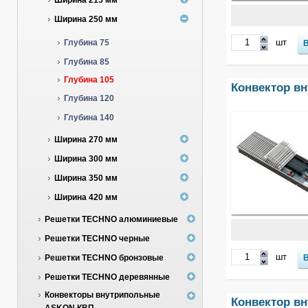
Ширина 215 мм
Ширина 250 мм
шт
Глубина 75
Глубина 85
Глубина 105
Конвектор в
Глубина 120
Глубина 140
Ширина 270 мм
Ширина 300 мм
Ширина 350 мм
Ширина 420 мм
Решетки TECHNO алюминиевые
Решетки TECHNO черные
шт
Решетки TECHNO бронзовые
Решетки TECHNO деревянные
Конвекторы внутрипольные
Конвектор в