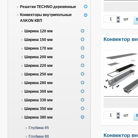
Решетки TECHNO деревянные
Конвекторы внутрипольные
шт
ASKON КВП
Ширина 120 мм
Конвектор в
Ширина 150 мм
Ширина 170 мм
Ширина 200 мм
Ширина 220 мм
Ширина 250 мм
Ширина 280 мм
Ширина 300 мм
Ширина 330 мм
Ширина 350 мм
шт
Ширина 380 мм
Глубина 65
Конвектор в
Глубина 80