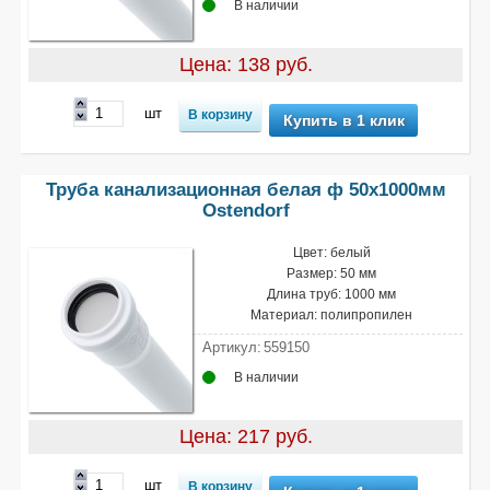
В наличии
Цена: 138 руб.
шт
Купить в 1 клик
Труба канализационная белая ф 50х1000мм
Ostendorf
Цвет: белый
Размер: 50 мм
Длина труб: 1000 мм
Материал: полипропилен
Артикул:
559150
В наличии
Цена: 217 руб.
шт