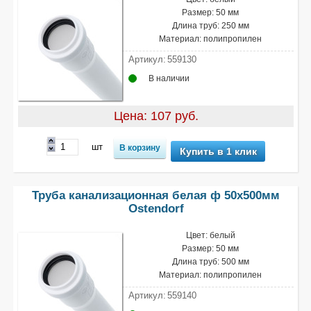
Размер: 50 мм
Длина труб: 250 мм
Материал: полипропилен
Артикул:
559130
В наличии
Цена: 107 руб.
шт
Купить в 1 клик
Труба канализационная белая ф 50х500мм
Ostendorf
Цвет: белый
Размер: 50 мм
Длина труб: 500 мм
Материал: полипропилен
Артикул:
559140