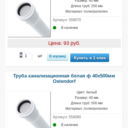
Размер: 40 мм
Длина труб: 250 мм
Материал: полипропилен
Артикул:
559070
В наличии
Цена: 93 руб.
шт
Купить в 1 клик
Труба канализационная белая ф 40х500мм
Ostendorf
Цвет: белый
Размер: 40 мм
Длина труб: 500 мм
Материал: полипропилен
Артикул:
559080
В наличии