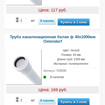
Цена: 117 руб.
шт
Купить в 1 клик
Труба канализационная белая ф 40х1000мм
Ostendorf
Цвет: белый
Размер: 40 мм
Длина труб: 1000 мм
Материал: полипропилен
Артикул:
559090
В наличии
Цена: 169 руб.
шт
Купить в 1 клик