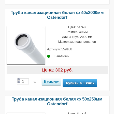
Труба канализационная белая ф 40х2000мм
Ostendorf
Цвет: белый
Размер: 40 мм
Длина труб: 2000 мм
Материал: полипропилен
Артикул:
559100
В наличии
Цена: 302 руб.
шт
Купить в 1 клик
Труба канализационная белая ф 50х250мм
Ostendorf
Цвет: белый