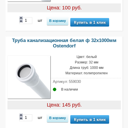
Цена: 100 руб.
шт
Купить в 1 клик
Труба канализационная белая ф 32х1000мм
Ostendorf
Цвет: белый
Размер: 32 мм
Длина труб: 1000 мм
Материал: полипропилен
Артикул:
559030
В наличии
Цена: 145 руб.
шт
Купить в 1 клик