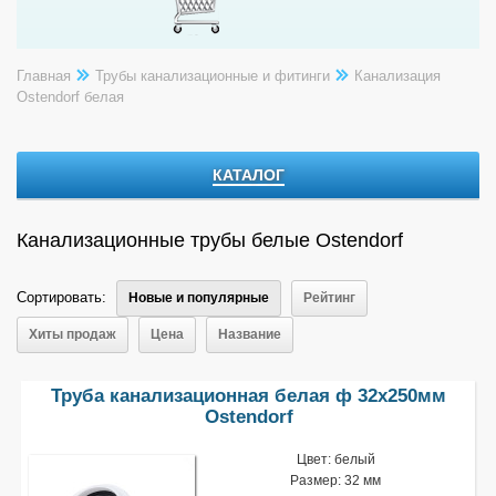
Главная
Трубы канализационные и фитинги
Канализация
Ostendorf белая
КАТАЛОГ
Канализационные трубы белые Ostendorf
Сортировать:
Новые и популярные
Рейтинг
Хиты продаж
Цена
Название
Труба канализационная белая ф 32х250мм
Ostendorf
Цвет: белый
Размер: 32 мм