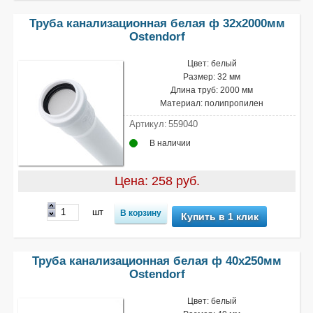
Труба канализационная белая ф 32х2000мм
Ostendorf
Цвет: белый
Размер: 32 мм
Длина труб: 2000 мм
Материал: полипропилен
Артикул:
559040
В наличии
Цена: 258 руб.
шт
Купить в 1 клик
Труба канализационная белая ф 40х250мм
Ostendorf
Цвет: белый