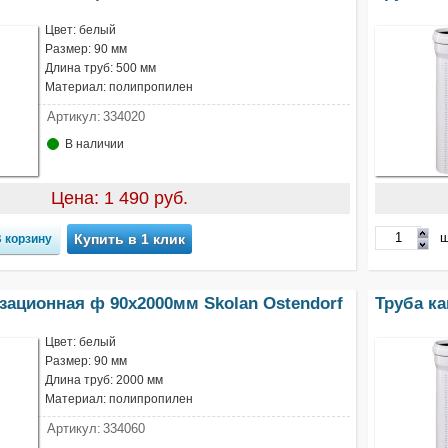
Цвет: белый
Размер: 90 мм
Длина труб: 500 мм
Материал: полипропилен
Артикул:
334020
В наличии
Цена: 1 490 руб.
ш
Купить в 1 клик
зационная ф 90х2000мм Skolan Ostendorf
Труба ка
Цвет: белый
Размер: 90 мм
Длина труб: 2000 мм
Материал: полипропилен
Артикул:
334060