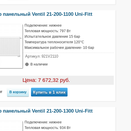
 панельный Ventil 21-200-1100 Uni-Fitt
Подключение: нижнее
Тепловая мощность: 797 Вт
Испытательное давление 15 бар
Температура теплоносителя 120°С
Максимальное рабочее давление- 10 бар
Артикул:
921V2110
В наличии
Цена: 7 672,32 руб.
т
Купить в 1 клик
 панельный Ventil 21-200-1300 Uni-Fitt
Подключение: нижнее
Тепловая мощность: 934 Вт