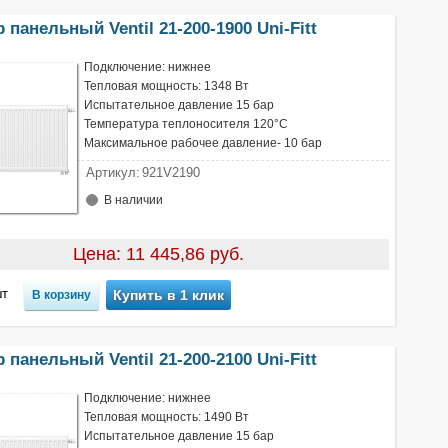
 панельный Ventil 21-200-1900 Uni-Fitt
Подключение: нижнее
Тепловая мощность: 1348 Вт
Испытательное давление 15 бар
Температура теплоносителя 120°С
Максимальное рабочее давление- 10 бар
Артикул:
921V2190
В наличии
Цена: 11 445,86 руб.
т
Купить в 1 клик
 панельный Ventil 21-200-2100 Uni-Fitt
Подключение: нижнее
Тепловая мощность: 1490 Вт
Испытательное давление 15 бар