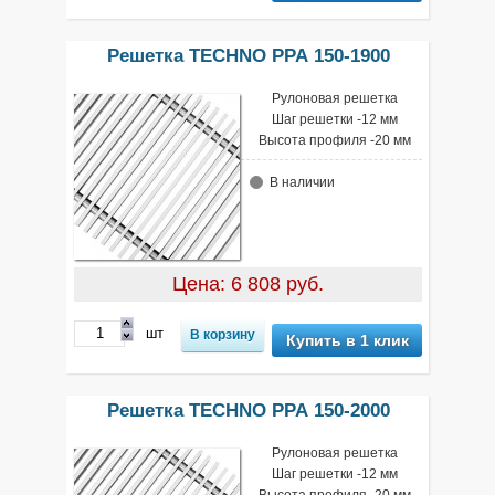
Решетка TECHNO РРА 150-1900
Рулоновая решетка
Шаг решетки -12 мм
Высота профиля -20 мм
В наличии
Цена: 6 808 руб.
шт
Купить в 1 клик
Решетка TECHNO РРА 150-2000
Рулоновая решетка
Шаг решетки -12 мм