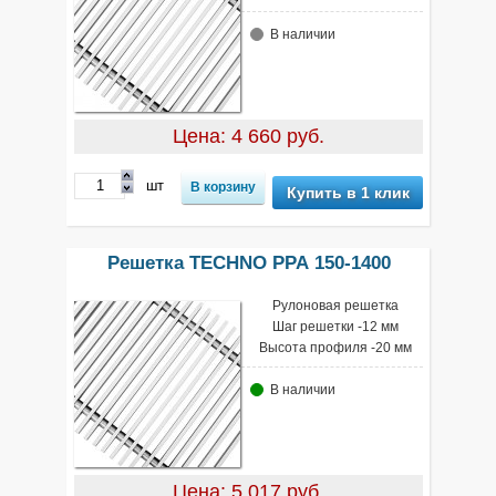
В наличии
Цена: 4 660 руб.
шт
Купить в 1 клик
Решетка TECHNO РРА 150-1400
Рулоновая решетка
Шаг решетки -12 мм
Высота профиля -20 мм
В наличии
Цена: 5 017 руб.