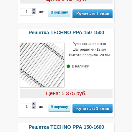
шт
Купить в 1 клик
Решетка TECHNO РРА 150-1500
Рулоновая решетка
Шаг решетки -12 мм
Высота профиля -20 мм
В наличии
Цена: 5 375 руб.
шт
Купить в 1 клик
Решетка TECHNO РРА 150-1600