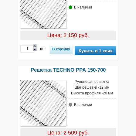
В наличии
Цена: 2 150 руб.
шт
Купить в 1 клик
Решетка TECHNO РРА 150-700
Рулоновая решетка
Шаг решетки -12 мм
Высота профиля -20 мм
В наличии
Цена: 2 509 руб.