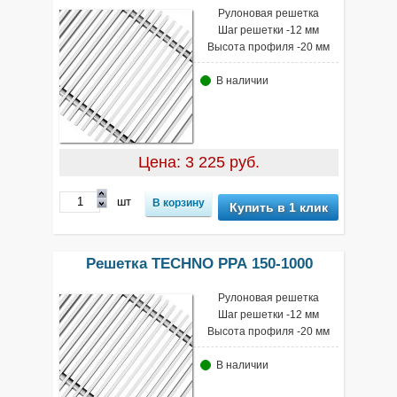
Рулоновая решетка
Шаг решетки -12 мм
Высота профиля -20 мм
В наличии
Цена: 3 225 руб.
шт
Купить в 1 клик
Решетка TECHNO РРА 150-1000
Рулоновая решетка
Шаг решетки -12 мм
Высота профиля -20 мм
В наличии