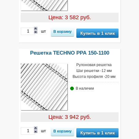
Цена: 3 582 руб.
шт
Купить в 1 клик
Решетка TECHNO РРА 150-1100
Рулоновая решетка
Шаг решетки -12 мм
Высота профиля -20 мм
В наличии
Цена: 3 942 руб.
шт
Купить в 1 клик