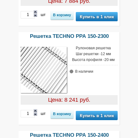
Цена: 7 884 руб.
шт
Купить в 1 клик
Решетка TECHNO РРА 150-2300
Рулоновая решетка
Шаг решетки -12 мм
Высота профиля -20 мм
В наличии
Цена: 8 241 руб.
шт
Купить в 1 клик
Решетка TECHNO РРА 150-2400