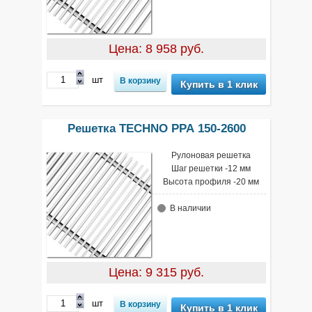
Цена: 8 958 руб.
шт
Купить в 1 клик
Решетка TECHNO РРА 150-2600
Рулоновая решетка
Шаг решетки -12 мм
Высота профиля -20 мм
В наличии
Цена: 9 315 руб.
шт
Купить в 1 клик