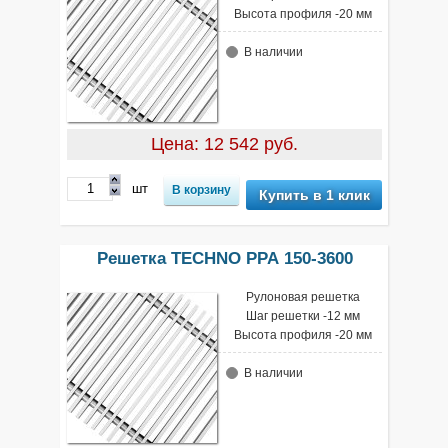
Высота профиля -20 мм
В наличии
Цена: 12 542 руб.
шт
Купить в 1 клик
Решетка TECHNO РРА 150-3600
Рулоновая решетка
Шаг решетки -12 мм
Высота профиля -20 мм
В наличии