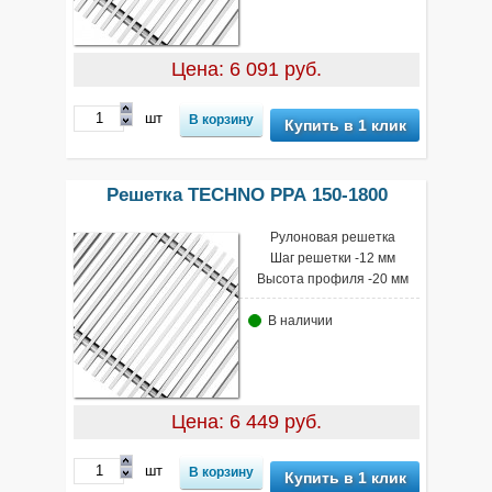
Цена: 6 091 руб.
шт
Купить в 1 клик
Решетка TECHNO РРА 150-1800
Рулоновая решетка
Шаг решетки -12 мм
Высота профиля -20 мм
В наличии
Цена: 6 449 руб.
шт
Купить в 1 клик