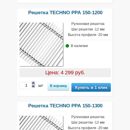
Решетка TECHNO РРА 150-1200
Рулоновая решетка
Шаг решетки -12 мм
Высота профиля -20 мм
В наличии
Цена: 4 299 руб.
шт
Купить в 1 клик
Решетка TECHNO РРА 150-1300
Рулоновая решетка
Шаг решетки -12 мм
Высота профиля -20 мм