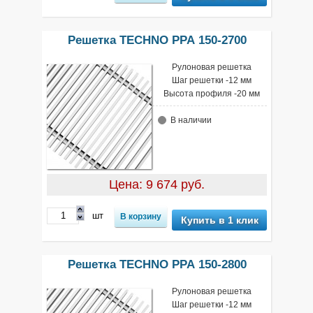
Решетка TECHNO РРА 150-2700
Рулоновая решетка
Шаг решетки -12 мм
Высота профиля -20 мм
В наличии
Цена: 9 674 руб.
шт
Купить в 1 клик
Решетка TECHNO РРА 150-2800
Рулоновая решетка
Шаг решетки -12 мм