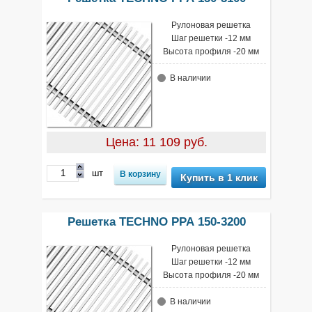
Рулоновая решетка
Шаг решетки -12 мм
Высота профиля -20 мм
В наличии
Цена: 11 109 руб.
шт
Купить в 1 клик
Решетка TECHNO РРА 150-3200
Рулоновая решетка
Шаг решетки -12 мм
Высота профиля -20 мм
В наличии