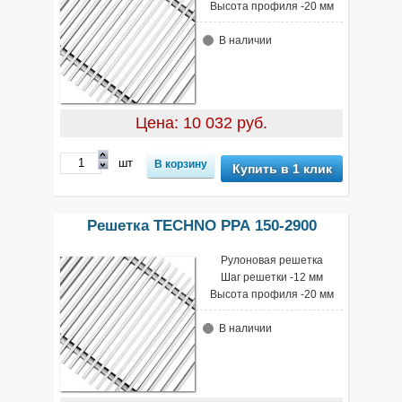
Высота профиля -20 мм
В наличии
Цена: 10 032 руб.
шт
Купить в 1 клик
Решетка TECHNO РРА 150-2900
Рулоновая решетка
Шаг решетки -12 мм
Высота профиля -20 мм
В наличии