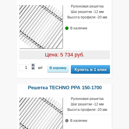
Рулоновая решетка
Шаг решетки -12 мм
Высота профиля -20 мм
В наличии
Цена: 5 734 руб.
шт
Купить в 1 клик
Решетка TECHNO РРА 150-1700
Рулоновая решетка
Шаг решетки -12 мм
Высота профиля -20 мм
В наличии