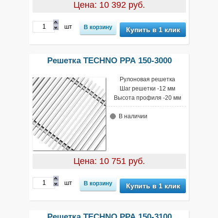
Цена: 10 392 руб.
шт
Купить в 1 клик
Решетка TECHNO РРА 150-3000
Рулоновая решетка
Шаг решетки -12 мм
Высота профиля -20 мм
В наличии
Цена: 10 751 руб.
шт
Купить в 1 клик
Решетка TECHNO РРА 150-3100