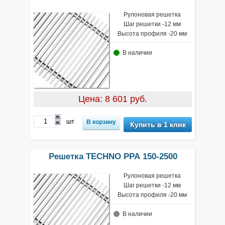
Рулоновая решетка
Шаг решетки -12 мм
Высота профиля -20 мм
В наличии
Цена: 8 601 руб.
шт
Купить в 1 клик
Решетка TECHNO РРА 150-2500
Рулоновая решетка
Шаг решетки -12 мм
Высота профиля -20 мм
В наличии