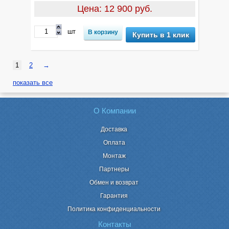
Цена: 12 900 руб.
шт
Купить в 1 клик
1
2
→
показать все
О Компании
Доставка
Оплата
Монтаж
Партнеры
Обмен и возврат
Гарантия
Политика конфиденциальности
Контакты