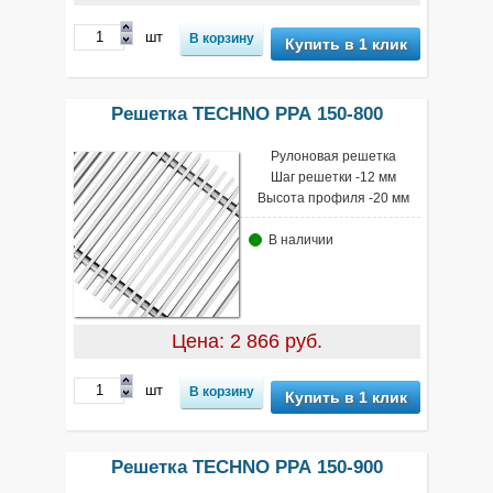
шт
Купить в 1 клик
Решетка TECHNO РРА 150-800
Рулоновая решетка
Шаг решетки -12 мм
Высота профиля -20 мм
В наличии
Цена: 2 866 руб.
шт
Купить в 1 клик
Решетка TECHNO РРА 150-900