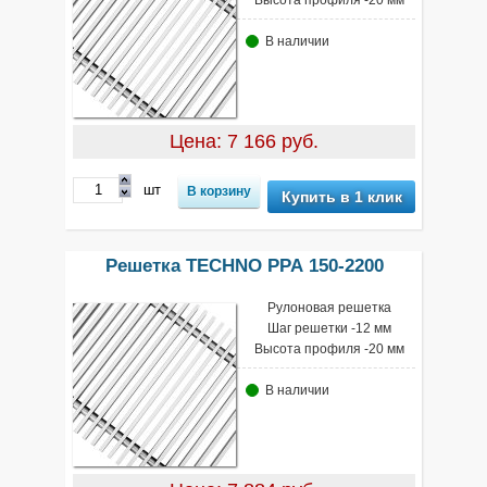
Высота профиля -20 мм
В наличии
Цена: 7 166 руб.
шт
Купить в 1 клик
Решетка TECHNO РРА 150-2200
Рулоновая решетка
Шаг решетки -12 мм
Высота профиля -20 мм
В наличии