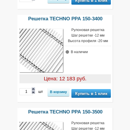
Купить в 1 клик
Решетка TECHNO РРА 150-3400
Рулоновая решетка
Шаг решетки -12 мм
Высота профиля -20 мм
В наличии
Цена: 12 183 руб.
шт
Купить в 1 клик
Решетка TECHNO РРА 150-3500
Рулоновая решетка
Шаг решетки -12 мм