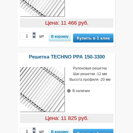
Цена: 11 466 руб.
шт
Купить в 1 клик
Решетка TECHNO РРА 150-3300
Рулоновая решетка
Шаг решетки -12 мм
Высота профиля -20 мм
В наличии
Цена: 11 825 руб.
шт