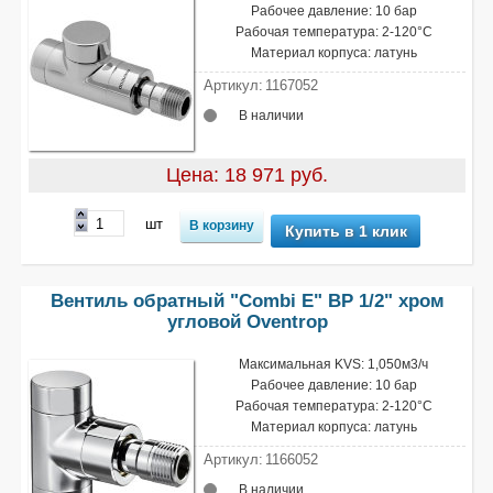
Рабочее давление: 10 бар
Рабочая температура: 2-120°С
Материал корпуса: латунь
Артикул:
1167052
В наличии
Цена: 18 971 руб.
шт
Купить в 1 клик
Вентиль обратный "Combi Е" ВР 1/2" хром
угловой Oventrop
Максимальная KVS: 1,050м3/ч
Рабочее давление: 10 бар
Рабочая температура: 2-120°С
Материал корпуса: латунь
Артикул:
1166052
В наличии