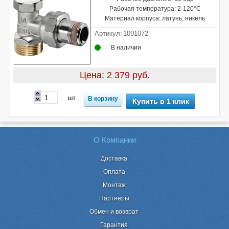
Рабочая температура: 2-120°С
Материал корпуса: латунь, никель
Артикул:
1091072
В наличии
Цена: 2 379 руб.
шт
Купить в 1 клик
О Компании
Доставка
Оплата
Монтаж
Партнеры
Обмен и возврат
Гарантия