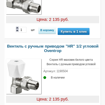
Цена: 2 135 руб.
шт
Купить в 1 клик
Вентиль с ручным приводом "HR" 1/2 угловой
Oventrop
Серия HR маховик белого цвета
Вентиль с ручным приводом угловой
Артикул:
1190504
В наличии
Цена: 2 135 руб.